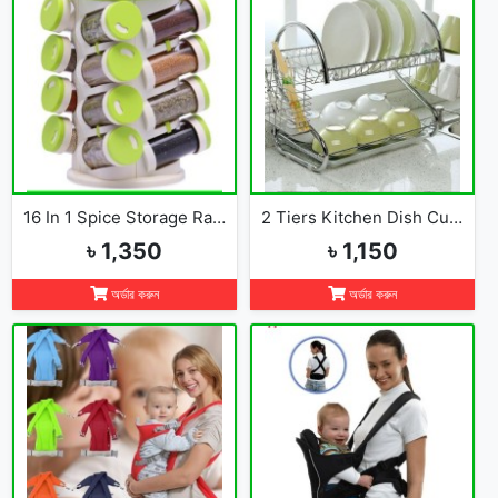
16 In 1 Spice Storage Rack
2 Tiers Kitchen Dish Cup Drying Rack-2019
৳ 1,350
৳ 1,150
অর্ডার করুন
অর্ডার করুন