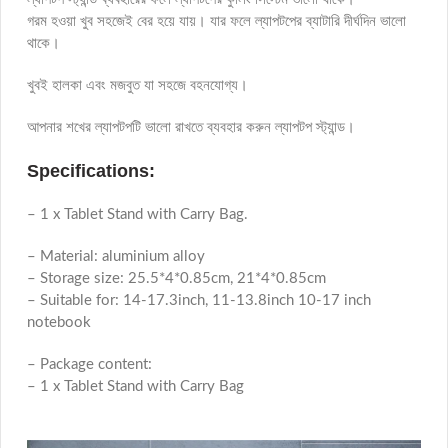
গরম হওয়া খুব সহজেই বের হয়ে যায়। যার ফলে ল্যাপটপের ব্যাটারি দীর্ঘদিন ভালো
থাকে।
খুবই হালকা এবং মজবুত যা সহজে বহনযোগ্য।
আপনার শখের ল্যাপটপটি ভালো রাখতে ব্যবহার করুন ল্যাপটপ স্ট্যান্ড।
Specifications:
– 1 x Tablet Stand with Carry Bag.
– Material: aluminium alloy
– Storage size: 25.5*4*0.85cm, 21*4*0.85cm
– Suitable for: 14-17.3inch, 11-13.8inch 10-17 inch
notebook
– Package content:
– 1 x Tablet Stand with Carry Bag