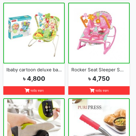
Ibaby cartoon deluxe baby bouncer
Rocker Seat Sleeper Swing Bouncer Toy Chair Baby
৳ 4,800
৳ 4,750
অর্ডার করুন
অর্ডার করুন