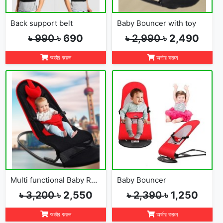
Back support belt
Baby Bouncer with toy
৳ 990
৳ 690
৳ 2,990
৳ 2,490
অর্ডার করুন
অর্ডার করুন
Multi functional Baby Rocking Chair with Adjustable Angle and Safety Belt
Baby Bouncer
৳ 3,200
৳ 2,550
৳ 2,390
৳ 1,250
অর্ডার করুন
অর্ডার করুন