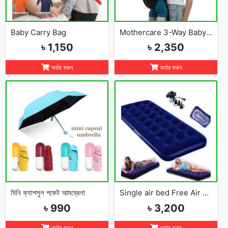
Baby Carry Bag
Mothercare 3-Way Baby Carrier
৳ 1,150
৳ 2,350
অর্ডার করুন
অর্ডার করুন
মিনি ক্যাপসুল পকেট আমব্রেলা
Single air bed Free Air Pumper
৳ 990
৳ 3,200
অর্ডার করুন
অর্ডার করুন