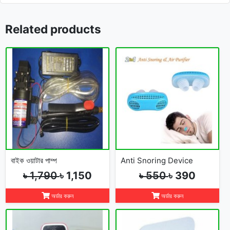
Related products
বাইক ওয়াটার পাম্প
Anti Snoring Device
৳ 1,790
৳ 1,150
৳ 550
৳ 390
অর্ডার করুন
অর্ডার করুন