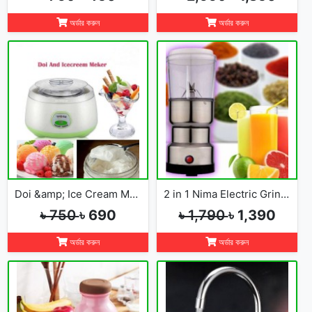
অর্ডার করুন
অর্ডার করুন
Doi &amp; Ice Cream Maker
2 in 1 Nima Electric Grinder &amp; Blender
৳ 750
৳ 690
৳ 1,790
৳ 1,390
অর্ডার করুন
অর্ডার করুন