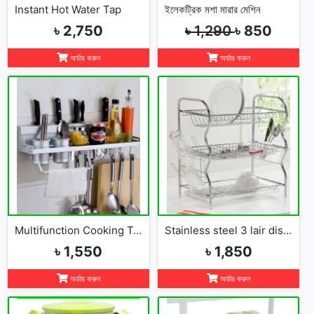
Instant Hot Water Tap
ইলেকট্রিক মশা মারার মেশিন
৳ 2,750
৳ 1,290
৳ 850
অর্ডার করুন
অর্ডার করুন
Multifunction Cooking Tools Storage Rack Holder Kitchen Organizer
Stainless steel 3 lair dish rack
৳ 1,550
৳ 1,850
অর্ডার করুন
অর্ডার করুন