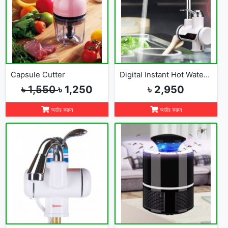
Capsule Cutter
Digital Instant Hot Water Tap
৳ 1,550
৳ 1,250
৳ 2,950
অর্ডার করুন
অর্ডার করুন