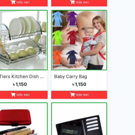
অর্ডার করুন
অর্ডার করুন
2 Tiers Kitchen Dish Cup Drying Rack-2019
Baby Carry Bag
৳ 1,150
৳ 1,150
অর্ডার করুন
অর্ডার করুন