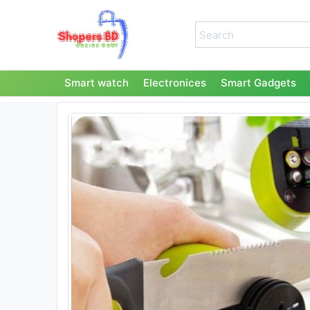
Smart watch
Electronices
Smart Gadgets