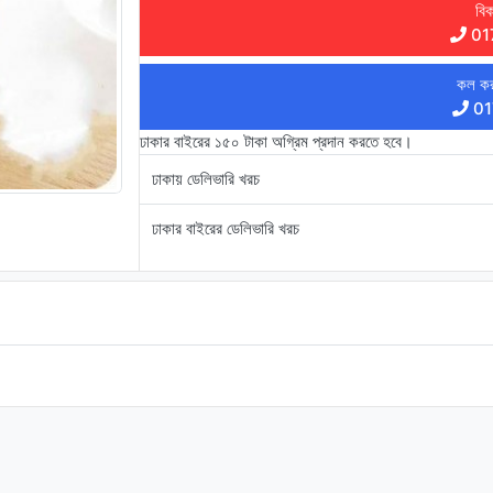
বিক
01
কল কর
01
ঢাকার বাইরের ১৫০ টাকা অগ্রিম প্রদান করতে হবে।
ঢাকায় ডেলিভারি খরচ
ঢাকার বাইরের ডেলিভারি খরচ