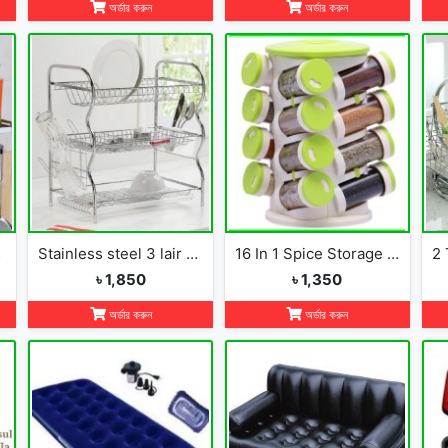
অর্ডার করুন
অর্ডার করুন
izer
Stainless steel 3 lair dish rack
16 In 1 Spice Storage Rack
৳ 1,850
৳ 1,350
অর্ডার করুন
অর্ডার করুন