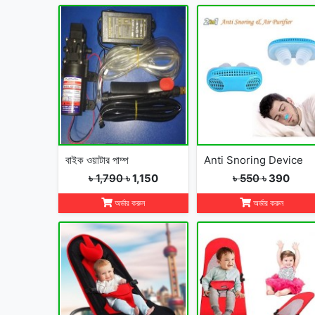
বাইক ওয়াটার পাম্প
Anti Snoring Device
৳ 1,790
৳ 1,150
৳ 550
৳ 390
অর্ডার করুন
অর্ডার করুন