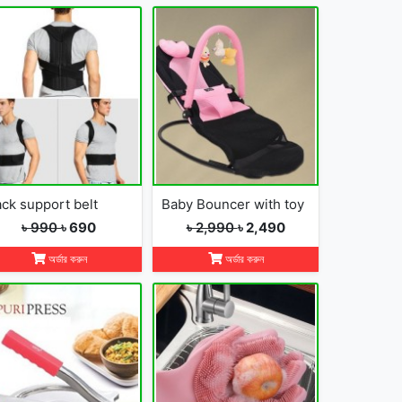
ck support belt
Baby Bouncer with toy
৳ 990
৳ 690
৳ 2,990
৳ 2,490
অর্ডার করুন
অর্ডার করুন