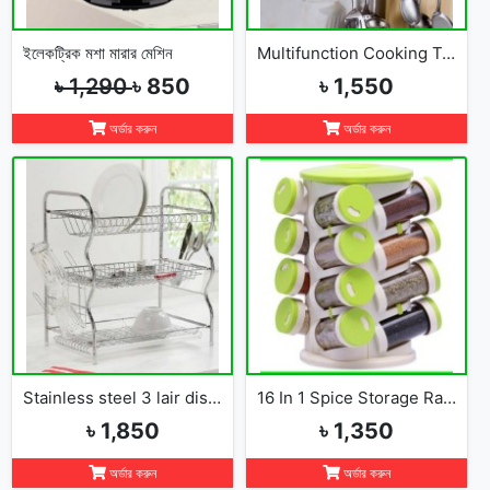
ইলেকট্রিক মশা মারার মেশিন
Multifunction Cooking Tools Storage Rack Holder Kitchen Organizer
৳ 1,290
৳ 850
৳ 1,550
অর্ডার করুন
অর্ডার করুন
Stainless steel 3 lair dish rack
16 In 1 Spice Storage Rack
৳ 1,850
৳ 1,350
অর্ডার করুন
অর্ডার করুন