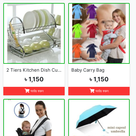
2 Tiers Kitchen Dish Cup Drying Rack-2019
Baby Carry Bag
৳ 1,150
৳ 1,150
অর্ডার করুন
অর্ডার করুন