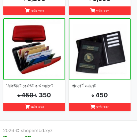
অর্ডার করুন
অর্ডার করুন
সিকিউরিটি ক্রেডিট কার্ড ওয়ালেট
পাসপোর্ট ওয়ালেট
৳ 450
৳ 350
৳ 450
অর্ডার করুন
অর্ডার করুন
2026 © shopersbd.xyz