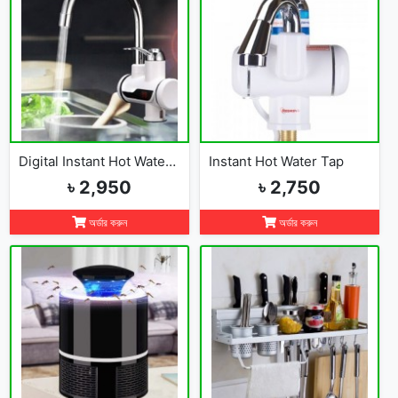
Digital Instant Hot Water Tap
Instant Hot Water Tap
৳ 2,950
৳ 2,750
অর্ডার করুন
অর্ডার করুন