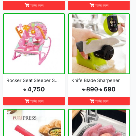
অর্ডার করুন
অর্ডার করুন
Rocker Seat Sleeper Swing Bouncer Toy Chair Baby
Knife Blade Sharpener
৳ 4,750
৳ 890
৳ 690
অর্ডার করুন
অর্ডার করুন