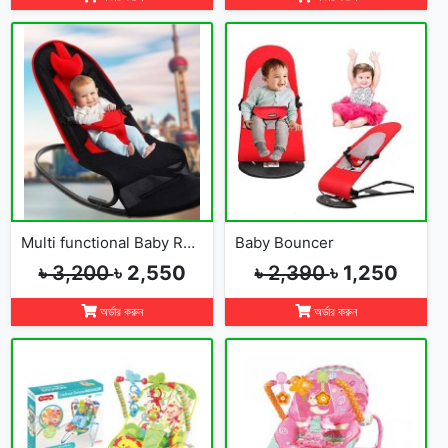
Multi functional Baby Rocking Chair with Adjustable Angle and Safety Belt
Baby Bouncer
৳ 3,200
৳ 2,550
৳ 2,390
৳ 1,250
অর্ডার করুন
অর্ডার করুন