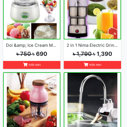
Doi &amp; Ice Cream Maker
2 in 1 Nima Electric Grinder &amp; Blender
৳ 750
৳ 690
৳ 1,790
৳ 1,390
অর্ডার করুন
অর্ডার করুন