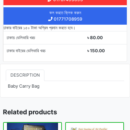
কল করতে ক্লিক করুন
01771708959
ঢাকার বাইরের ১৫০ টাকা অগ্রিম প্রদান করতে হবে।
ঢাকায় ডেলিভারি খরচ
৳ 80.00
ঢাকার বাইরের ডেলিভারি খরচ
৳ 150.00
DESCRIPTION
Baby Carry Bag
Related products