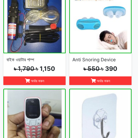
বাইক ওয়াটার পাম্প
Anti Snoring Device
৳ 1,790
৳ 1,150
৳ 550
৳ 390
অর্ডার করুন
অর্ডার করুন