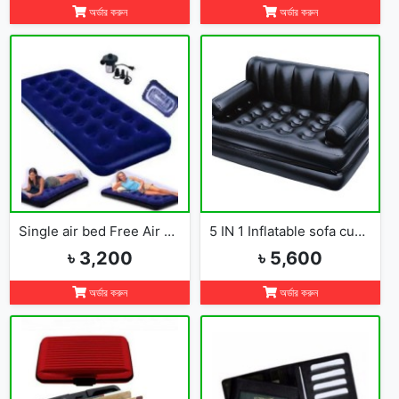
অর্ডার করুন
অর্ডার করুন
Single air bed Free Air Pumper
5 IN 1 Inflatable sofa cum bed
৳ 3,200
৳ 5,600
অর্ডার করুন
অর্ডার করুন