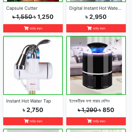
Capsule Cutter
Digital Instant Hot Water Tap
৳ 1,550
৳ 1,250
৳ 2,950
অর্ডার করুন
অর্ডার করুন
Instant Hot Water Tap
ইলেকট্রিক মশা মারার মেশিন
৳ 2,750
৳ 1,290
৳ 850
অর্ডার করুন
অর্ডার করুন