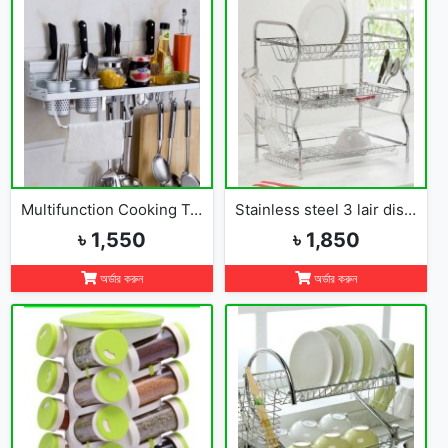
Multifunction Cooking Tools Storage Rack Holder Kitchen Organizer
Stainless steel 3 lair dish rack
৳ 1,550
৳ 1,850
অর্ডার করুন
অর্ডার করুন