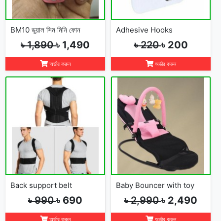
BM10 ডুয়াল সিম মিনি ফোন
Adhesive Hooks
৳ 1,890
৳ 1,490
৳ 220
৳ 200
অর্ডার করুন
অর্ডার করুন
Back support belt
Baby Bouncer with toy
৳ 990
৳ 690
৳ 2,990
৳ 2,490
অর্ডার করুন
অর্ডার করুন