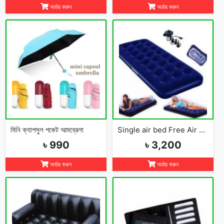
অর্ডার করুন
অর্ডার করুন
মিনি ক্যাপসুল পকেট আমব্রেলা
Single air bed Free Air Pumper
৳ 990
৳ 3,200
অর্ডার করুন
অর্ডার করুন