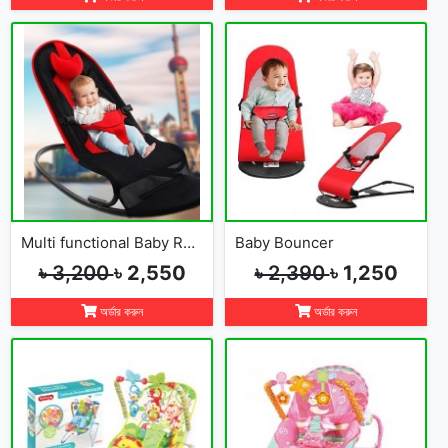
Multi functional Baby Rocking Chair with Adjustable Angle and Safety Belt
Baby Bouncer
৳ 3,200
৳ 2,550
৳ 2,390
৳ 1,250
অর্ডার করুন
অর্ডার করুন