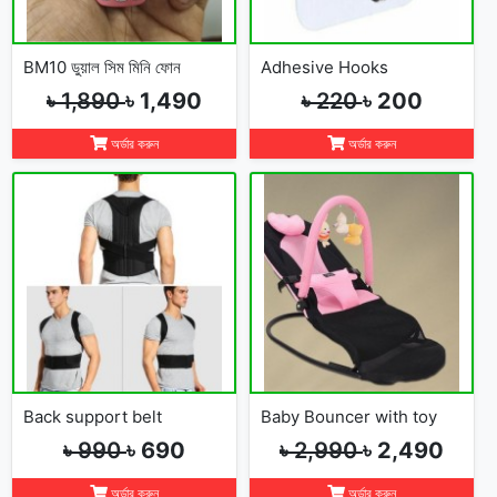
BM10 ডুয়াল সিম মিনি ফোন
Adhesive Hooks
৳ 1,890
৳ 1,490
৳ 220
৳ 200
অর্ডার করুন
অর্ডার করুন
Back support belt
Baby Bouncer with toy
৳ 990
৳ 690
৳ 2,990
৳ 2,490
অর্ডার করুন
অর্ডার করুন