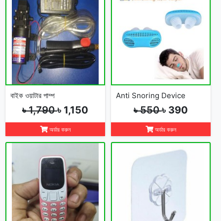
বাইক ওয়াটার পাম্প
Anti Snoring Device
৳ 1,790
৳ 1,150
৳ 550
৳ 390
অর্ডার করুন
অর্ডার করুন