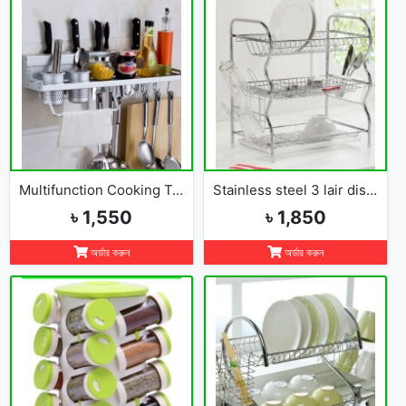
Multifunction Cooking Tools Storage Rack Holder Kitchen Organizer
Stainless steel 3 lair dish rack
৳ 1,550
৳ 1,850
অর্ডার করুন
অর্ডার করুন