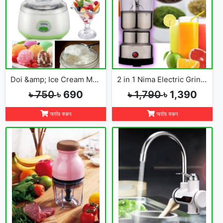
Doi &amp; Ice Cream Maker
2 in 1 Nima Electric Grinder &amp; Blender
৳ 750
৳ 690
৳ 1,790
৳ 1,390
অর্ডার করুন
অর্ডার করুন