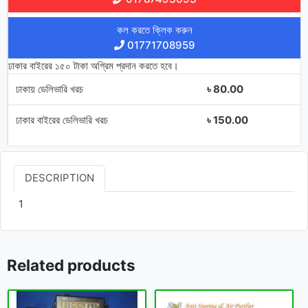
কল করতে ক্লিক করুন
01771708959
ঢাকার বাইরের ১৫০ টাকা অগ্রিম প্রদান করতে হবে।
ঢাকায় ডেলিভারি খরচ
৳ 80.00
ঢাকার বাইরের ডেলিভারি খরচ
৳ 150.00
DESCRIPTION
1
Related products