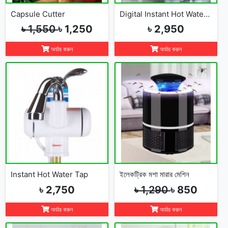
Capsule Cutter
Digital Instant Hot Water Tap
৳ 1,550
৳ 1,250
৳ 2,950
অর্ডার করুন
অর্ডার করুন
Instant Hot Water Tap
ইলেকট্রিক মশা মারার মেশিন
৳ 2,750
৳ 1,290
৳ 850
অর্ডার করুন
অর্ডার করুন