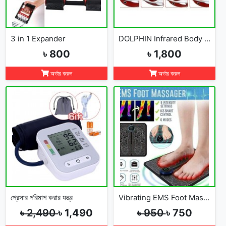
3 in 1 Expander
DOLPHIN Infrared Body Massager
৳ 800
৳ 1,800
অর্ডার করুন
অর্ডার করুন
প্রেসার পরিমাপ করার যন্ত্র
Vibrating EMS Foot Massager
৳ 2,490
৳ 1,490
৳ 950
৳ 750