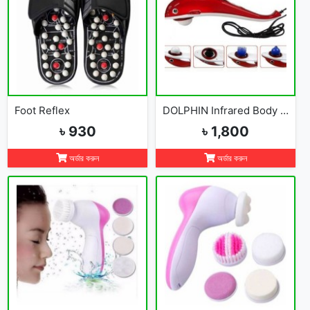
Foot Reflex
DOLPHIN Infrared Body Massager
৳ 930
৳ 1,800
অর্ডার করুন
অর্ডার করুন