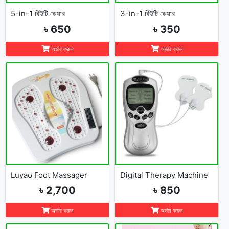
5-in-1 বিউটি কেয়ার
3-in-1 বিউটি কেয়ার
৳ 650
৳ 350
অর্ডার করুন
অর্ডার করুন
Luyao Foot Massager
Digital Therapy Machine
৳ 2,700
৳ 850
অর্ডার করুন
অর্ডার করুন