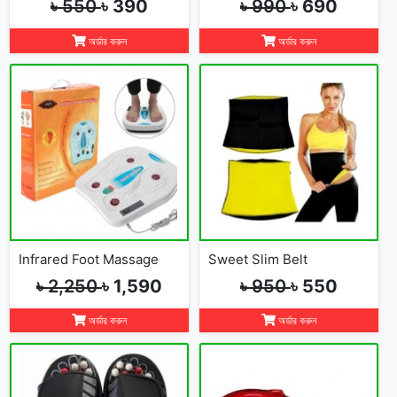
৳ 550
৳ 390
৳ 990
৳ 690
অর্ডার করুন
অর্ডার করুন
Infrared Foot Massage
Sweet Slim Belt
৳ 2,250
৳ 1,590
৳ 950
৳ 550
অর্ডার করুন
অর্ডার করুন