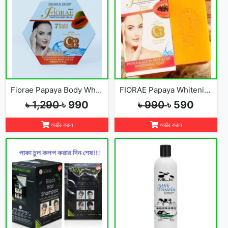
Fiorae Papaya Body Whitening Cream
FIORAE Papaya Whitening Soap
৳ 1,290
৳ 990
৳ 990
৳ 590
অর্ডার করুন
অর্ডার করুন