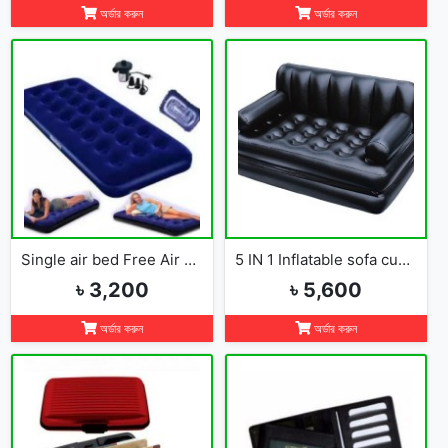
অর্ডার করুন
অর্ডার করুন
Single air bed Free Air Pumper
5 IN 1 Inflatable sofa cum bed
৳ 3,200
৳ 5,600
অর্ডার করুন
অর্ডার করুন