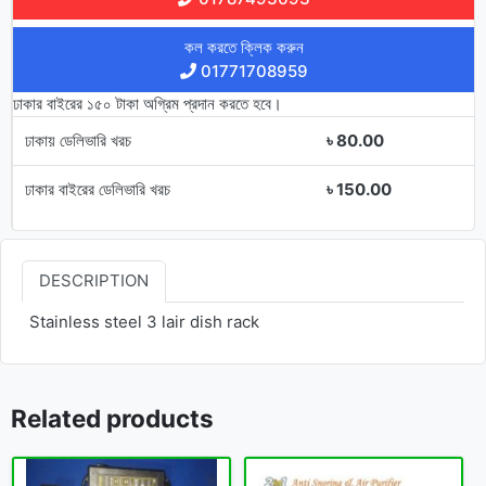
কল করতে ক্লিক করুন
01771708959
ঢাকার বাইরের ১৫০ টাকা অগ্রিম প্রদান করতে হবে।
ঢাকায় ডেলিভারি খরচ
৳ 80.00
ঢাকার বাইরের ডেলিভারি খরচ
৳ 150.00
DESCRIPTION
Stainless steel 3 lair dish rack
Related products