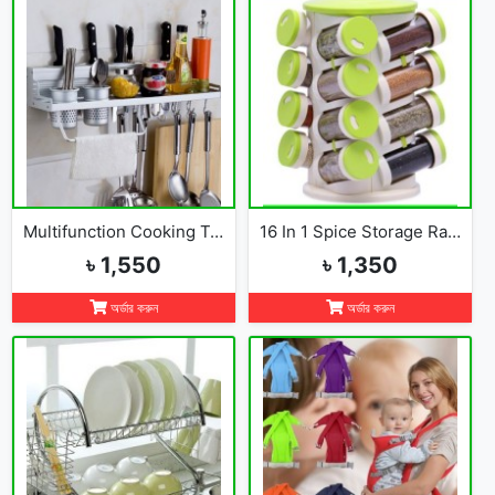
Multifunction Cooking Tools Storage Rack Holder Kitchen Organizer
16 In 1 Spice Storage Rack
৳ 1,550
৳ 1,350
অর্ডার করুন
অর্ডার করুন