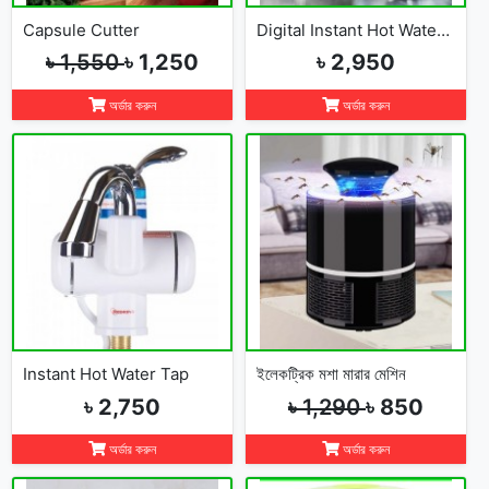
Capsule Cutter
Digital Instant Hot Water Tap
৳ 1,550
৳ 1,250
৳ 2,950
অর্ডার করুন
অর্ডার করুন
Instant Hot Water Tap
ইলেকট্রিক মশা মারার মেশিন
৳ 2,750
৳ 1,290
৳ 850
অর্ডার করুন
অর্ডার করুন