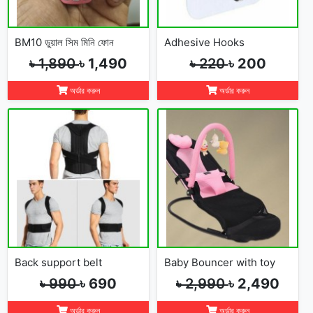
BM10 ডুয়াল সিম মিনি ফোন
Adhesive Hooks
৳ 1,890
৳ 1,490
৳ 220
৳ 200
অর্ডার করুন
অর্ডার করুন
Back support belt
Baby Bouncer with toy
৳ 990
৳ 690
৳ 2,990
৳ 2,490
অর্ডার করুন
অর্ডার করুন