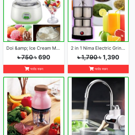
Doi &amp; Ice Cream Maker
2 in 1 Nima Electric Grinder &amp; Blender
৳ 750
৳ 690
৳ 1,790
৳ 1,390
অর্ডার করুন
অর্ডার করুন