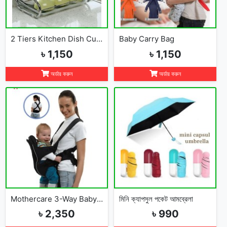
2 Tiers Kitchen Dish Cup Drying Rack-2019
Baby Carry Bag
৳ 1,150
৳ 1,150
অর্ডার করুন
অর্ডার করুন
Mothercare 3-Way Baby Carrier
মিনি ক্যাপসুল পকেট আমব্রেলা
৳ 2,350
৳ 990