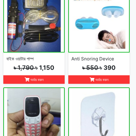
বাইক ওয়াটার পাম্প
Anti Snoring Device
৳ 1,790
৳ 1,150
৳ 550
৳ 390
অর্ডার করুন
অর্ডার করুন