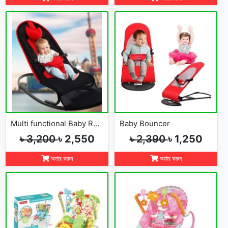
Multi functional Baby Rocking Chair with Adjustable Angle and Safety Belt
Baby Bouncer
৳ 3,200
৳ 2,550
৳ 2,390
৳ 1,250
অর্ডার করুন
অর্ডার করুন