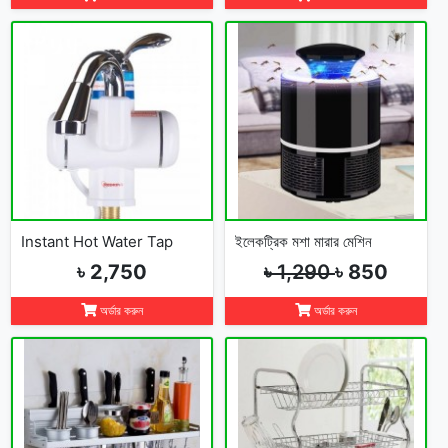
Instant Hot Water Tap
ইলেকট্রিক মশা মারার মেশিন
৳ 2,750
৳ 1,290
৳ 850
অর্ডার করুন
অর্ডার করুন