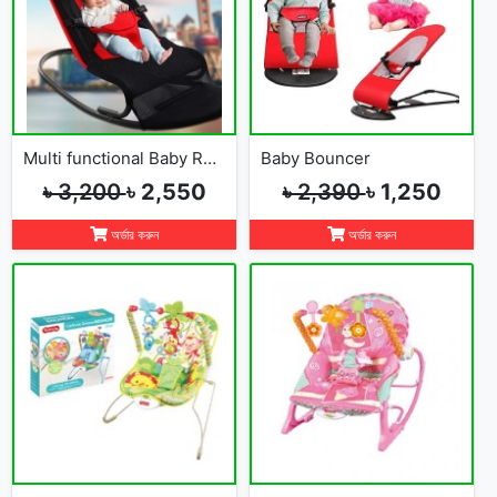
Multi functional Baby Rocking Chair with Adjustable Angle and Safety Belt
Baby Bouncer
৳ 3,200
৳ 2,550
৳ 2,390
৳ 1,250
অর্ডার করুন
অর্ডার করুন