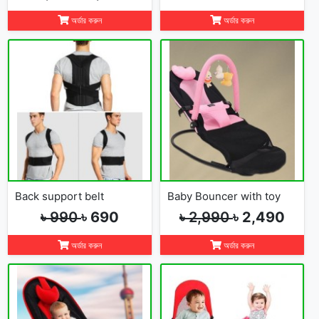
অর্ডার করুন
অর্ডার করুন
Back support belt
Baby Bouncer with toy
৳ 990
৳ 690
৳ 2,990
৳ 2,490
অর্ডার করুন
অর্ডার করুন