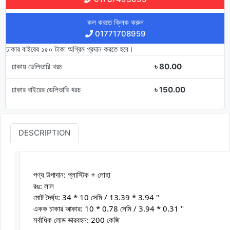
কল করতে ক্লিক করুন
01771708959
ঢাকার বাইরের ১৫০ টাকা অগ্রিম প্রদান করতে হবে।
ঢাকায় ডেলিভারি খরচ
৳ 80.00
ঢাকার বাইরের ডেলিভারি খরচ
৳ 150.00
DESCRIPTION
পণ্য উপাদান: প্লাস্টিক + লোহা
রঙ: লাল
মোট দৈর্ঘ্য: 34 * 10 সেমি / 13.39 * 3.94 "
একক চাকার আকার: 10 * 0.78 সেমি / 3.94 * 0.31 "
সর্বাধিক লোড ভারবহন: 200 কেজি