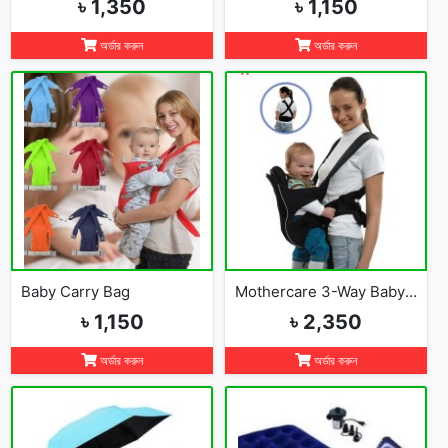
৳ 1,350
৳ 1,150
অর্ডার করুন
অর্ডার করুন
Baby Carry Bag
Mothercare 3-Way Baby Carrier
৳ 1,150
৳ 2,350
অর্ডার করুন
অর্ডার করুন