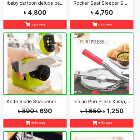
Ibaby cartoon deluxe baby bouncer
Rocker Seat Sleeper Swing Bouncer Toy Chair Baby
৳ 4,800
৳ 4,750
অর্ডার করুন
অর্ডার করুন
Knife Blade Sharpener
Indian Puri Press &amp; Ruti Maker
৳ 890
৳ 690
৳ 1,650
৳ 1,250
অর্ডার করুন
অর্ডার করুন