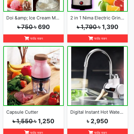
Doi &amp; Ice Cream Maker
2 in 1 Nima Electric Grinder &amp; Blender
৳ 750
৳ 690
৳ 1,790
৳ 1,390
অর্ডার করুন
অর্ডার করুন
Capsule Cutter
Digital Instant Hot Water Tap
৳ 1,550
৳ 1,250
৳ 2,950
অর্ডার করুন
অর্ডার করুন