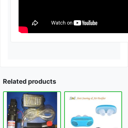
Related products