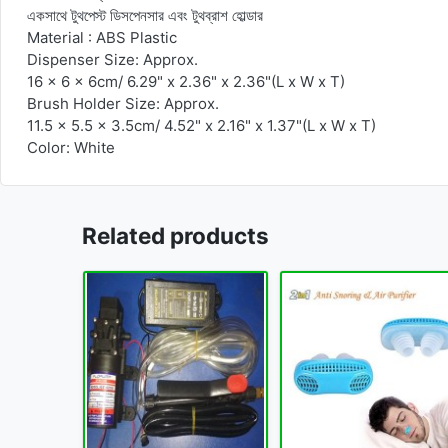
একসাথে টুথপেস্ট ডিসপেনসার এবং টুথব্রাশ হোল্ডার
Material : ABS Plastic
Dispenser Size: Approx.
16 x 6 x 6cm/ 6.29" x 2.36" x 2.36"(L x W x T)
Brush Holder Size: Approx.
11.5 x 5.5 x 3.5cm/ 4.52" x 2.16" x 1.37"(L x W x T)
Color: White
Related products