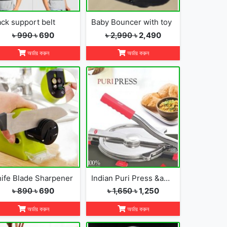
ck support belt
Baby Bouncer with toy
৳ 990
৳ 690
৳ 2,990
৳ 2,490
অর্ডার করুন
অর্ডার করুন
ife Blade Sharpener
Indian Puri Press &amp; Ruti Maker
৳ 890
৳ 690
৳ 1,650
৳ 1,250
অর্ডার করুন
অর্ডার করুন