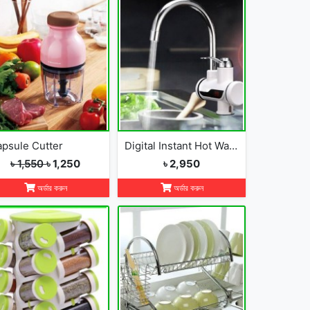
psule Cutter
Digital Instant Hot Water Tap
৳ 1,550
৳ 1,250
৳ 2,950
অর্ডার করুন
অর্ডার করুন