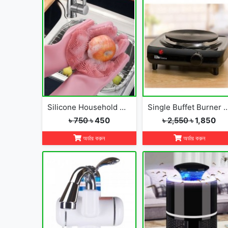
Silicone Household Kitchen Washing Glove(2pcs)
Single Buffet Burner Electric 
৳ 750
৳ 450
৳ 2,550
৳ 1,850
অর্ডার করুন
অর্ডার করুন