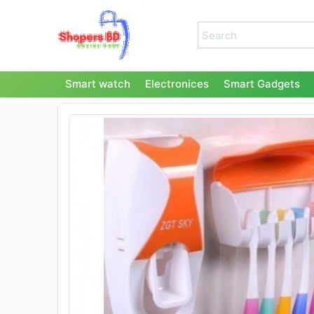
Smart watch
Electronices
Smart Gadgets