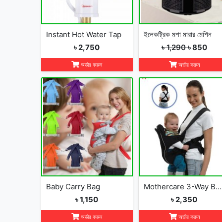
Instant Hot Water Tap
ইলেকট্রিক মশা মারার মেশিন
৳ 2,750
৳ 1,290
৳ 850
অর্ডার করুন
অর্ডার করুন
Baby Carry Bag
Mothercare 3-Way Baby Carrier
৳ 1,150
৳ 2,350
অর্ডার করুন
অর্ডার করুন