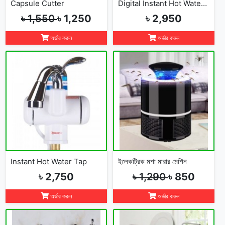
Capsule Cutter
Digital Instant Hot Water Tap
৳ 1,550
৳ 1,250
৳ 2,950
অর্ডার করুন
অর্ডার করুন
Instant Hot Water Tap
ইলেকট্রিক মশা মারার মেশিন
৳ 2,750
৳ 1,290
৳ 850
অর্ডার করুন
অর্ডার করুন