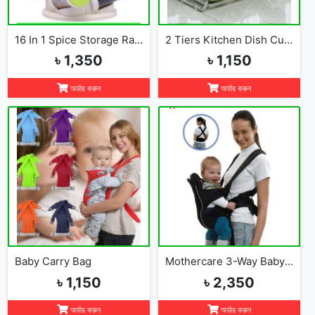
16 In 1 Spice Storage Rack
2 Tiers Kitchen Dish Cup Drying Rack-2019
৳ 1,350
৳ 1,150
অর্ডার করুন
অর্ডার করুন
Baby Carry Bag
Mothercare 3-Way Baby Carrier
৳ 1,150
৳ 2,350
অর্ডার করুন
অর্ডার করুন