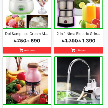
Doi &amp; Ice Cream Maker
2 in 1 Nima Electric Grinder &amp; Blender
৳ 750
৳ 690
৳ 1,790
৳ 1,390
অর্ডার করুন
অর্ডার করুন