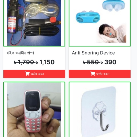
বাইক ওয়াটার পাম্প
Anti Snoring Device
৳ 1,790
৳ 1,150
৳ 550
৳ 390
অর্ডার করুন
অর্ডার করুন