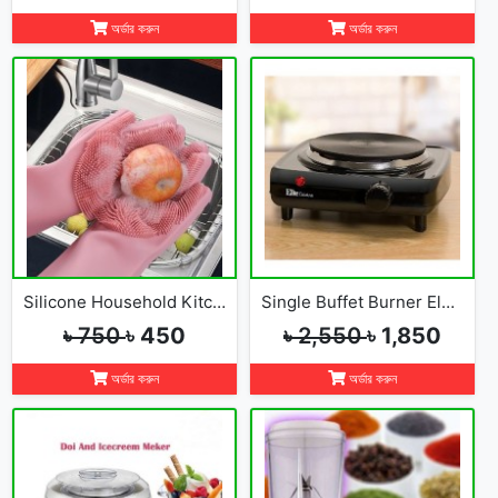
অর্ডার করুন
অর্ডার করুন
Silicone Household Kitchen Washing Glove(2pcs)
Single Buffet Burner Electric Hot Plate
৳ 750
৳ 450
৳ 2,550
৳ 1,850
অর্ডার করুন
অর্ডার করুন